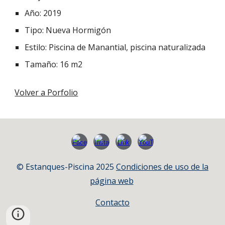
Año: 2019
Tipo: Nueva Hormigón
Estilo: Piscina de Manantial, piscina naturalizada
Tamaño: 16 m2
Volver a Porfolio
© Estanques-Piscina 2025
Condiciones de uso de la
página web
Contacto